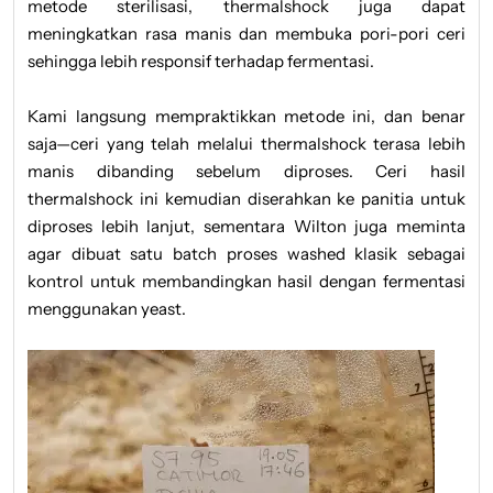
metode sterilisasi, thermalshock juga dapat
meningkatkan rasa manis dan membuka pori-pori ceri
sehingga lebih responsif terhadap fermentasi.
Kami langsung mempraktikkan metode ini, dan benar
saja—ceri yang telah melalui thermalshock terasa lebih
manis dibanding sebelum diproses. Ceri hasil
thermalshock ini kemudian diserahkan ke panitia untuk
diproses lebih lanjut, sementara Wilton juga meminta
agar dibuat satu batch proses washed klasik sebagai
kontrol untuk membandingkan hasil dengan fermentasi
menggunakan yeast.