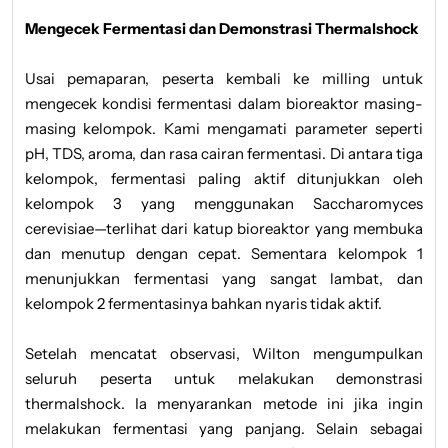
Mengecek Fermentasi dan Demonstrasi Thermalshock
Usai pemaparan, peserta kembali ke milling untuk
mengecek kondisi fermentasi dalam bioreaktor masing-
masing kelompok. Kami mengamati parameter seperti
pH, TDS, aroma, dan rasa cairan fermentasi. Di antara tiga
kelompok, fermentasi paling aktif ditunjukkan oleh
kelompok 3 yang menggunakan Saccharomyces
cerevisiae—terlihat dari katup bioreaktor yang membuka
dan menutup dengan cepat. Sementara kelompok 1
menunjukkan fermentasi yang sangat lambat, dan
kelompok 2 fermentasinya bahkan nyaris tidak aktif.
Setelah mencatat observasi, Wilton mengumpulkan
seluruh peserta untuk melakukan demonstrasi
thermalshock. Ia menyarankan metode ini jika ingin
melakukan fermentasi yang panjang. Selain sebagai