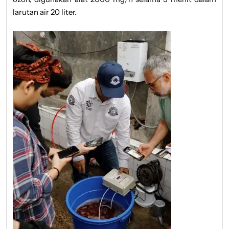
larutan air 20 liter.