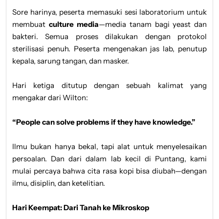
Sore harinya, peserta memasuki sesi laboratorium untuk
membuat
culture media
—media tanam bagi yeast dan
bakteri. Semua proses dilakukan dengan protokol
sterilisasi penuh. Peserta mengenakan jas lab, penutup
kepala, sarung tangan, dan masker.
Hari ketiga ditutup dengan sebuah kalimat yang
mengakar dari Wilton:
“People can solve problems if they have knowledge.”
Ilmu bukan hanya bekal, tapi alat untuk menyelesaikan
persoalan. Dan dari dalam lab kecil di Puntang, kami
mulai percaya bahwa cita rasa kopi bisa diubah—dengan
ilmu, disiplin, dan ketelitian.
Hari Keempat: Dari Tanah ke Mikroskop