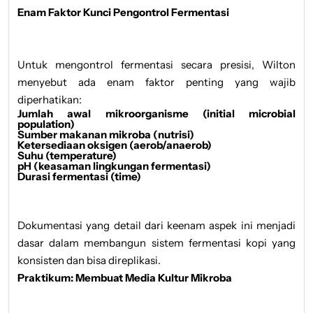
Enam Faktor Kunci Pengontrol Fermentasi
Untuk mengontrol fermentasi secara presisi, Wilton
menyebut ada enam faktor penting yang wajib
diperhatikan:
Jumlah awal mikroorganisme (initial microbial
population)
Sumber makanan mikroba (nutrisi)
Ketersediaan oksigen (aerob/anaerob)
Suhu (temperature)
pH (keasaman lingkungan fermentasi)
Durasi fermentasi (time)
Dokumentasi yang detail dari keenam aspek ini menjadi
dasar dalam membangun sistem fermentasi kopi yang
konsisten dan bisa direplikasi.
Praktikum: Membuat Media Kultur Mikroba