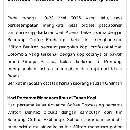
Pada tanggal 19-23 Mei 2025 yang lalu, saya
berkesempatan mengikuti kelas proses pascapanen
lanjutan yang diadakan oleh Adena, bekerjasama dengan
Bandung Coffee Exchange. Kelas ini menghadirkan
Wilton Benitez, seorang pengolah kopi profesional dari
Colombia yang terkenal dengan kopikopinya di bawah
brand Granja Paraiso. Kelas diadakan di Puntang,
menggunakan fasiltas pengolahan dan kopi dari Klasik
Beans.
Berikut ini adalah catatan harian seorang Fauzan Ghilman
Hari Pertama: Menanam Ilmu di Tanah Kopi
Hari pertama kelas Advance Coffee Processing bersama
Wilton Benitez dibuka dengan sambutan dari tim
Bandung Coffee Exchange. Sebuah seremoni simbolik
menandai dimulainya kelas ini: Wilton menanam pohon