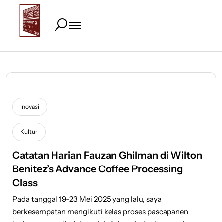
Inovasi
Kultur
Catatan Harian Fauzan Ghilman di Wilton
Benitez’s Advance Coffee Processing
Class
Pada tanggal 19-23 Mei 2025 yang lalu, saya
berkesempatan mengikuti kelas proses pascapanen