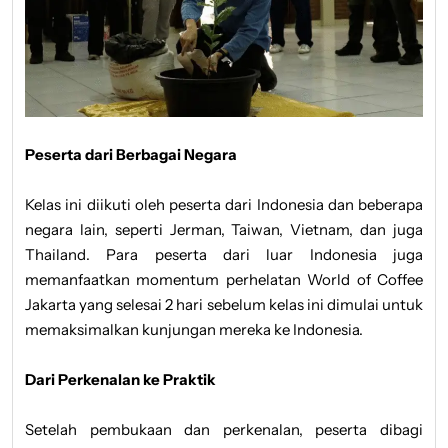
Peserta dari Berbagai Negara
Kelas ini diikuti oleh peserta dari Indonesia dan beberapa
negara lain, seperti Jerman, Taiwan, Vietnam, dan juga
Thailand. Para peserta dari luar Indonesia juga
memanfaatkan momentum perhelatan World of Coffee
Jakarta yang selesai 2 hari sebelum kelas ini dimulai untuk
memaksimalkan kunjungan mereka ke Indonesia.
Dari Perkenalan ke Praktik
Setelah pembukaan dan perkenalan, peserta dibagi