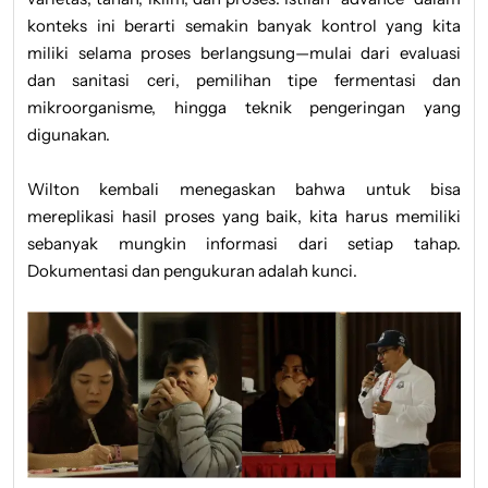
konteks ini berarti semakin banyak kontrol yang kita
miliki selama proses berlangsung—mulai dari evaluasi
dan sanitasi ceri, pemilihan tipe fermentasi dan
mikroorganisme, hingga teknik pengeringan yang
digunakan.
Wilton kembali menegaskan bahwa untuk bisa
mereplikasi hasil proses yang baik, kita harus memiliki
sebanyak mungkin informasi dari setiap tahap.
Dokumentasi dan pengukuran adalah kunci.