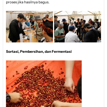
proses jika hasilnya bagus.
Sortasi, Pembersihan, dan Fermentasi