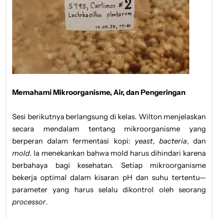
Memahami Mikroorganisme, Air, dan Pengeringan
Sesi berikutnya berlangsung di kelas. Wilton menjelaskan
secara mendalam tentang mikroorganisme yang
berperan dalam fermentasi kopi:
yeast
,
bacteria
, dan
mold
. Ia menekankan bahwa mold harus dihindari karena
berbahaya bagi kesehatan. Setiap mikroorganisme
bekerja optimal dalam kisaran pH dan suhu tertentu—
parameter yang harus selalu dikontrol oleh seorang
processor
.