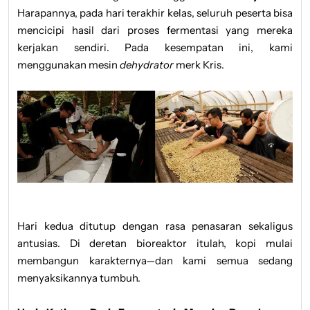
Harapannya, pada hari terakhir kelas, seluruh peserta bisa
mencicipi hasil dari proses fermentasi yang mereka
kerjakan sendiri. Pada kesempatan ini, kami
menggunakan mesin
dehydrator
merk Kris.
Hari kedua ditutup dengan rasa penasaran sekaligus
antusias. Di deretan bioreaktor itulah, kopi mulai
membangun karakternya—dan kami semua sedang
menyaksikannya tumbuh.