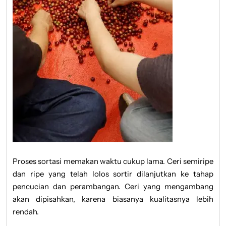
Proses sortasi memakan waktu cukup lama. Ceri semiripe
dan ripe yang telah lolos sortir dilanjutkan ke tahap
pencucian dan perambangan. Ceri yang mengambang
akan dipisahkan, karena biasanya kualitasnya lebih
rendah.