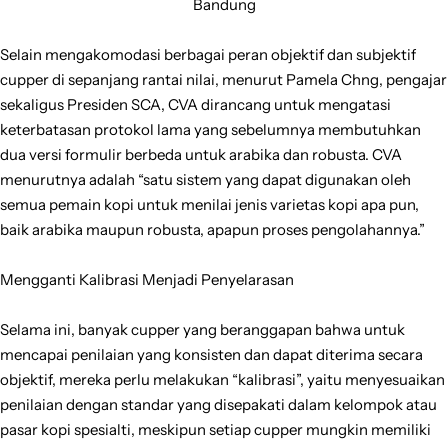
Bandung
Selain mengakomodasi berbagai peran objektif dan subjektif
cupper di sepanjang rantai nilai, menurut Pamela Chng, pengajar
sekaligus Presiden SCA, CVA dirancang untuk mengatasi
keterbatasan protokol lama yang sebelumnya membutuhkan
dua versi formulir berbeda untuk arabika dan robusta. CVA
menurutnya adalah “satu sistem yang dapat digunakan oleh
semua pemain kopi untuk menilai jenis varietas kopi apa pun,
baik arabika maupun robusta, apapun proses pengolahannya.”
Mengganti Kalibrasi Menjadi Penyelarasan
Selama ini, banyak cupper yang beranggapan bahwa untuk
mencapai penilaian yang konsisten dan dapat diterima secara
objektif, mereka perlu melakukan “kalibrasi”, yaitu menyesuaikan
penilaian dengan standar yang disepakati dalam kelompok atau
pasar kopi spesialti, meskipun setiap cupper mungkin memiliki