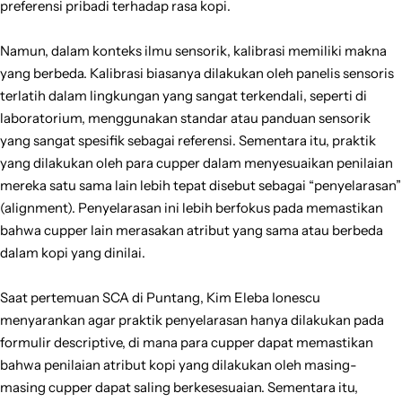
preferensi pribadi terhadap rasa kopi.
Namun, dalam konteks ilmu sensorik, kalibrasi memiliki makna
yang berbeda. Kalibrasi biasanya dilakukan oleh panelis sensoris
terlatih dalam lingkungan yang sangat terkendali, seperti di
laboratorium, menggunakan standar atau panduan sensorik
yang sangat spesifik sebagai referensi. Sementara itu, praktik
yang dilakukan oleh para cupper dalam menyesuaikan penilaian
mereka satu sama lain lebih tepat disebut sebagai “penyelarasan”
(alignment). Penyelarasan ini lebih berfokus pada memastikan
bahwa cupper lain merasakan atribut yang sama atau berbeda
dalam kopi yang dinilai.
Saat pertemuan SCA di Puntang, Kim Eleba Ionescu
menyarankan agar praktik penyelarasan hanya dilakukan pada
formulir descriptive, di mana para cupper dapat memastikan
bahwa penilaian atribut kopi yang dilakukan oleh masing-
masing cupper dapat saling berkesesuaian. Sementara itu,