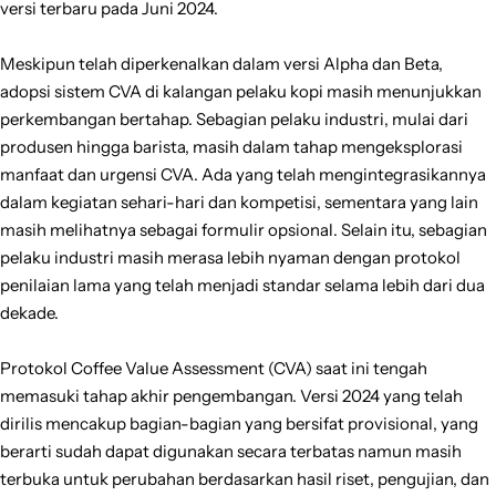
versi terbaru pada Juni 2024.
Meskipun telah diperkenalkan dalam versi Alpha dan Beta,
adopsi sistem CVA di kalangan pelaku kopi masih menunjukkan
perkembangan bertahap. Sebagian pelaku industri, mulai dari
produsen hingga barista, masih dalam tahap mengeksplorasi
manfaat dan urgensi CVA. Ada yang telah mengintegrasikannya
dalam kegiatan sehari-hari dan kompetisi, sementara yang lain
masih melihatnya sebagai formulir opsional. Selain itu, sebagian
pelaku industri masih merasa lebih nyaman dengan protokol
penilaian lama yang telah menjadi standar selama lebih dari dua
dekade.
Protokol Coffee Value Assessment (CVA) saat ini tengah
memasuki tahap akhir pengembangan. Versi 2024 yang telah
dirilis mencakup bagian-bagian yang bersifat provisional, yang
berarti sudah dapat digunakan secara terbatas namun masih
terbuka untuk perubahan berdasarkan hasil riset, pengujian, dan