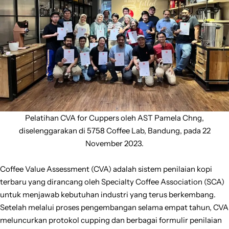
Pelatihan CVA for Cuppers oleh AST Pamela Chng,
diselenggarakan di 5758 Coffee Lab, Bandung, pada 22
November 2023.
Coffee Value Assessment (CVA) adalah sistem penilaian kopi
terbaru yang dirancang oleh Specialty Coffee Association (SCA)
untuk menjawab kebutuhan industri yang terus berkembang.
Setelah melalui proses pengembangan selama empat tahun, CVA
meluncurkan protokol cupping dan berbagai formulir penilaian