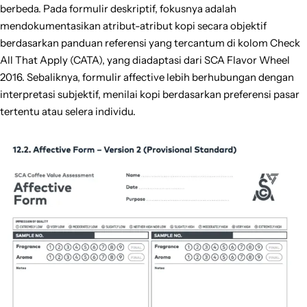
berbeda. Pada formulir deskriptif, fokusnya adalah
mendokumentasikan atribut-atribut kopi secara objektif
berdasarkan panduan referensi yang tercantum di kolom Check
All That Apply (CATA), yang diadaptasi dari SCA Flavor Wheel
2016. Sebaliknya, formulir affective lebih berhubungan dengan
interpretasi subjektif, menilai kopi berdasarkan preferensi pasar
tertentu atau selera individu.