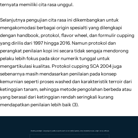
ternyata memiliki cita rasa unggul.
Selanjutnya pengujian cita rasa ini dikembangkan untuk
mengakomodasi berbagai origin spesialti yang dilengkapi
dengan handbook, protokol, flavor wheel, dan formulir cupping
yang dirilis dari 1997 hingga 2016. Namun protokol dan
perangkat penilaian kopi ini secara tidak sengaja mendorong
pelaku lebih fokus pada skor numerik tunggal untuk
mengartikulasi kualitas. Protokol cupping SCA 2004 juga
sebenarnya masih mendasarkan penilaian pada konsep
kemurnian seperti proses washed dan karakteristik terroir dari
ketinggian tanam, sehingga metode pengolahan berbeda atau
yang berasal dari ketinggian rendah seringkali kurang
mendapatkan penilaian lebih baik (3).