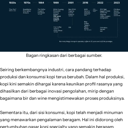
Bagan ringkasan dari berbagai sumber.
Seiring berkembangnya industri, cara pandang terhadap
produksi dan konsumsi kopi terus berubah. Dalam hal produksi,
kopi kini semakin dihargai karena keunikan profil rasanya yang
dihasilkan dari berbagai inovasi pengolahan, mirip dengan
bagaimana bir dan wine mengistimewakan proses produksinya.
Sementara itu, dari sisi konsumsi, kopi telah menjadi minuman
yang menawarkan pengalaman beragam. Hal ini didorong oleh
pertumbuhan pasar kopi specialty yang semakin beragam,