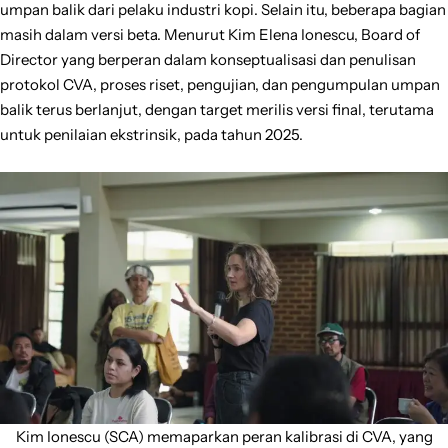
umpan balik dari pelaku industri kopi. Selain itu, beberapa bagian
masih dalam versi beta. Menurut Kim Elena Ionescu, Board of
Director yang berperan dalam konseptualisasi dan penulisan
protokol CVA, proses riset, pengujian, dan pengumpulan umpan
balik terus berlanjut, dengan target merilis versi final, terutama
untuk penilaian ekstrinsik, pada tahun 2025.
Kim Ionescu (SCA) memaparkan peran kalibrasi di CVA, yang