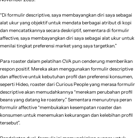
“Di formulir descriptive, saya membayangkan diri saya sebagai
alat ukur yang objektif untuk mendata berbagai atribut di kopi
dan mencatatkannya secara deskriptif, sementara di formulir
affective, saya membayangkan diri saya sebagai alat ukur untuk
menilai tingkat preferensi market yang saya targetkan.”
Para roaster dalam pelatihan CVA pun cenderung memberikan
respon positif. Mereka akan menggunakan formulir descriptive
dan affective untuk kebutuhan profil dan preferensi konsumen,
seperti Hideo, roaster dari Curious People yang merasa formulir
descriptive akan memudahkannya “merekam perubahan profil
beans yang datang ke roastery.” Sementara menurutnya peran
formulir affective “membukakan kesempatan roaster dan
konsumen untuk menemukan kekurangan dan kelebihan profil
tersebut”.