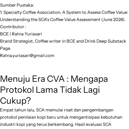
Sumber Pustaka:
1. Specialty Coffee Association. A System to Assess Coffee Value:
Understanding the SCA’s Coffee Value Assessment (June 2024).
Contributor :
BCE | Ratna Yuriasari
Brand Strategist, Coffee writer in BCE and Drink Deep Substack
Page.
Ratna.yuriasari@gmail.com
Menuju Era CVA : Mengapa
Protokol Lama Tidak Lagi
Cukup?
Empat tahun lalu, SCA memulai riset dan pengembangan
protokol penilaian kopi baru untuk mengantisipasi kebutuhan
industri kopi yang terus berkembang. Hasil evaluasi SCA