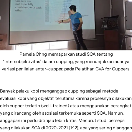
Pamela Chng memaparkan studi SCA tentang
“intersubjektivitas” dalam cupping, yang menunjukkan adanya
variasi penilaian antar-cupper, pada Pelatihan CVA for Cuppers.
Banyak pelaku kopi menganggap cupping sebagai metode
evaluasi kopi yang objektif, terutama karena prosesnya dilakukan
oleh cupper terlatih (well-trained) atau menggunakan perangkat
yang dirancang oleh asosiasi terkemuka seperti SCA. Namun,
anggapan ini perlu ditinjau lebih kritis. Menurut studi persepsi
yang dilakukan SCA di 2020-2021 (1:12), apa yang sering dianggap