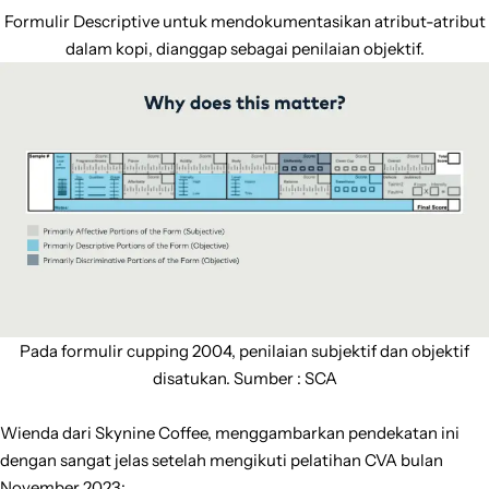
Formulir Descriptive untuk mendokumentasikan atribut-atribut
dalam kopi, dianggap sebagai penilaian objektif.
Pada formulir cupping 2004, penilaian subjektif dan objektif
disatukan. Sumber : SCA
Wienda dari Skynine Coffee, menggambarkan pendekatan ini
dengan sangat jelas setelah mengikuti pelatihan CVA bulan
November 2023: