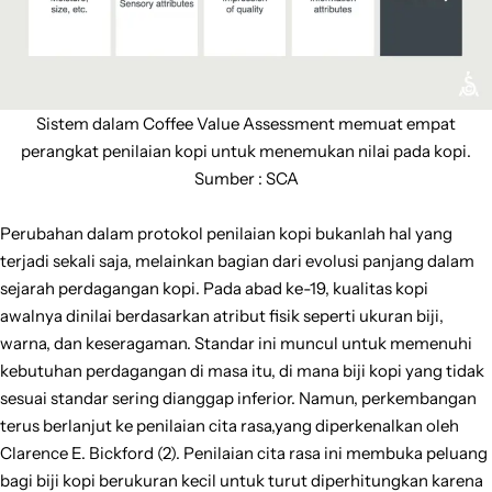
Sistem dalam Coffee Value Assessment memuat empat
perangkat penilaian kopi untuk menemukan nilai pada kopi.
Sumber : SCA
Perubahan dalam protokol penilaian kopi bukanlah hal yang
terjadi sekali saja, melainkan bagian dari evolusi panjang dalam
sejarah perdagangan kopi. Pada abad ke-19, kualitas kopi
awalnya dinilai berdasarkan atribut fisik seperti ukuran biji,
warna, dan keseragaman. Standar ini muncul untuk memenuhi
kebutuhan perdagangan di masa itu, di mana biji kopi yang tidak
sesuai standar sering dianggap inferior. Namun, perkembangan
terus berlanjut ke penilaian cita rasa,yang diperkenalkan oleh
Clarence E. Bickford (2). Penilaian cita rasa ini membuka peluang
bagi biji kopi berukuran kecil untuk turut diperhitungkan karena