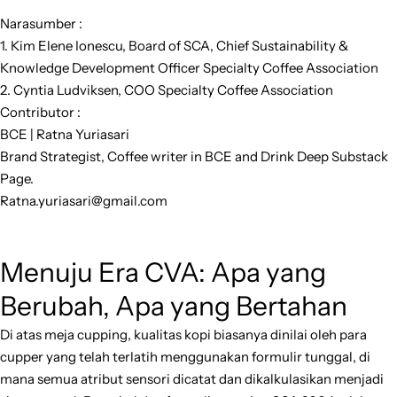
Narasumber :
1. Kim Elene Ionescu, Board of SCA, Chief Sustainability &
Knowledge Development Officer Specialty Coffee Association
2. Cyntia Ludviksen, COO Specialty Coffee Association
Contributor :
BCE | Ratna Yuriasari
Brand Strategist, Coffee writer in BCE and Drink Deep Substack
Page.
Ratna.yuriasari@gmail.com
Menuju Era CVA: Apa yang
Berubah, Apa yang Bertahan
Di atas meja cupping, kualitas kopi biasanya dinilai oleh para
cupper yang telah terlatih menggunakan formulir tunggal, di
mana semua atribut sensori dicatat dan dikalkulasikan menjadi