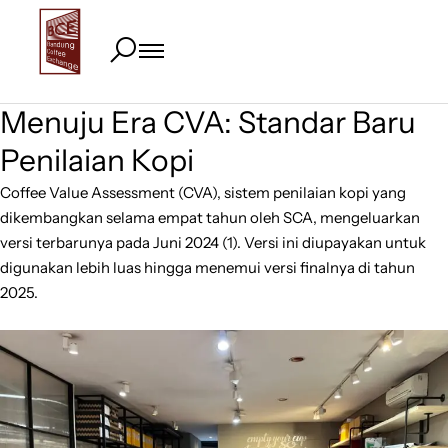
Menuju Era CVA: Standar Baru
Penilaian Kopi
Coffee Value Assessment (CVA), sistem penilaian kopi yang
dikembangkan selama empat tahun oleh SCA, mengeluarkan
versi terbarunya pada Juni 2024 (1). Versi ini diupayakan untuk
digunakan lebih luas hingga menemui versi finalnya di tahun
2025.