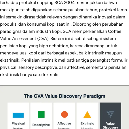
terhadap protokol cupping SCA 2004 menunjukkan bahwa
meskipun telah digunakan selama puluhan tahun, protokol lama
ini semakin dirasa tidak relevan dengan dinamika inovasi dalam
produksi dan konsumsi kopi saat ini. Didorong oleh perubahan
paradigma dalam industri kopi, SCA memperkenalkan Coffee
Value Assessment (CVA). Sistem ini disebut sebagai sistem
penilaian kopi yang high definition, karena dirancang untuk
mengevaluasi kopi dari berbagai aspek, baik intrinsik maupun
ekstrinsik. Penilaian intrinsik melibatkan tiga perangkat formulir
physical, sensory descriptive, dan affective, sementara penilaian
ekstrinsik hanya satu formulir.